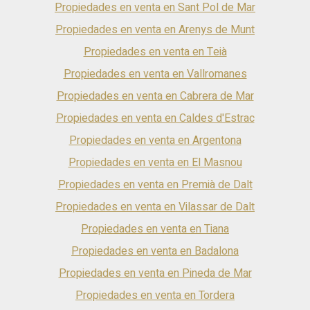
Propiedades en venta en Sant Pol de Mar
Propiedades en venta en Arenys de Munt
Propiedades en venta en Teià
Propiedades en venta en Vallromanes
Propiedades en venta en Cabrera de Mar
Guardar configuración
Aceptar todas
Propiedades en venta en Caldes d'Estrac
Propiedades en venta en Argentona
Propiedades en venta en El Masnou
Propiedades en venta en Premià de Dalt
Propiedades en venta en Vilassar de Dalt
Propiedades en venta en Tiana
Propiedades en venta en Badalona
Propiedades en venta en Pineda de Mar
Propiedades en venta en Tordera