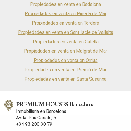
Propiedades en venta en Badalona
Propiedades en venta en Pineda de Mar
Propiedades en venta en Tordera
Propiedades en venta en Sant Iscle de Vallalta
Propiedades en venta en Calella
Propiedades en venta en Malgrat de Mar
Propiedades en venta en Orrius
Propiedades en venta en Premiá de Mar
Propiedades en venta en Santa Susanna
PREMIUM HOUSES Barcelona
Inmobiliaria en Barcelona
Avda. Pau Casals, 5
+34 93 200 30 79