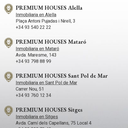
PREMIUM HOUSES Alella
Inmobiliaria en Alella
Plaça Antoni Pujadas i Nirell, 3
+34 93 540 22 22
PREMIUM HOUSES Mataró
Inmobiliaria en Mataró
Avda. Maresme, 143
+34 93 798 88 99
PREMIUM HOUSES Sant Pol de Mar
Inmobiliaria en Sant Pol de Mar
Carrer Nou, 51
+34 93 760 12 34
PREMIUM HOUSES Sitges
Inmobiliaria en Sitges
Avda. Camí­ dels Capellans, 75 Local 4