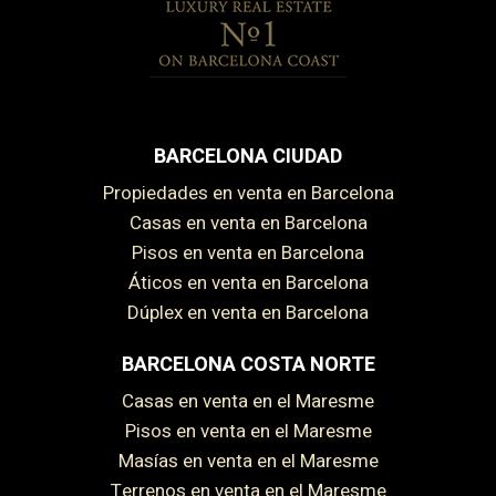
BARCELONA CIUDAD
Guardar configuración
Aceptar todas
Propiedades en venta en Barcelona
Casas en venta en Barcelona
Pisos en venta en Barcelona
Áticos en venta en Barcelona
Dúplex en venta en Barcelona
BARCELONA COSTA NORTE
Casas en venta en el Maresme
Pisos en venta en el Maresme
Masías en venta en el Maresme
Terrenos en venta en el Maresme