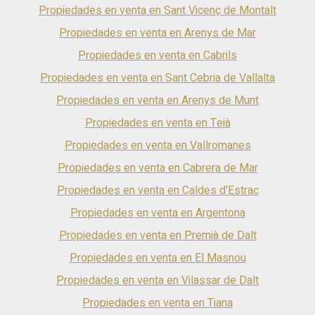
Propiedades en venta en Sant Vicenç de Montalt
Propiedades en venta en Arenys de Mar
Propiedades en venta en Cabrils
Propiedades en venta en Sant Cebria de Vallalta
Propiedades en venta en Arenys de Munt
Propiedades en venta en Teià
Propiedades en venta en Vallromanes
Propiedades en venta en Cabrera de Mar
Propiedades en venta en Caldes d'Estrac
Propiedades en venta en Argentona
Propiedades en venta en Premià de Dalt
Propiedades en venta en El Masnou
Propiedades en venta en Vilassar de Dalt
Propiedades en venta en Tiana