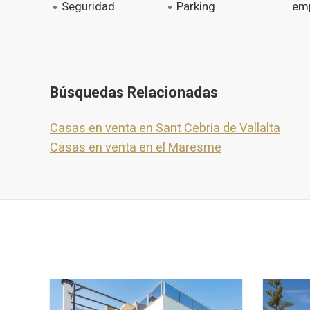
seguridad
parking
em
Búsquedas Relacionadas
Casas en venta en Sant Cebria de Vallalta
Casas en venta en el Maresme