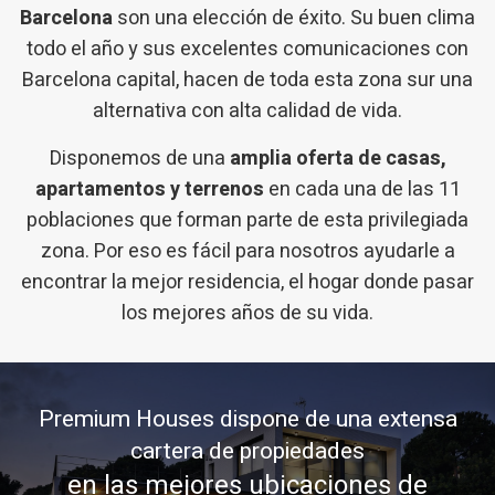
Barcelona
son una elección de éxito. Su buen clima
todo el año y sus excelentes comunicaciones con
Barcelona capital, hacen de toda esta zona sur una
alternativa con alta calidad de vida.
Disponemos de una
amplia oferta de casas,
apartamentos y terrenos
en cada una de las 11
poblaciones que forman parte de esta privilegiada
zona. Por eso es fácil para nosotros ayudarle a
encontrar la mejor residencia, el hogar donde pasar
los mejores años de su vida.
Premium Houses dispone de una extensa
cartera de propiedades
en las mejores ubicaciones de