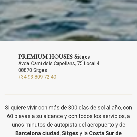
PREMIUM HOUSES Sitges
Avda. Camí­ dels Capellans, 75 Local 4
08870 Sitges
+34 93 809 72 40
Si quiere vivir con más de 300 días de sol al año, con
60 playas a su alcance y con todos los servicios, a
unos minutos de autopista del aeropuerto y de
Barcelona ciudad
,
Sitges
y la
Costa Sur de