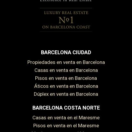
BARCELONA CIUDAD
Propiedades en venta en Barcelona
Casas en venta en Barcelona
Pisos en venta en Barcelona
Áticos en venta en Barcelona
Dúplex en venta en Barcelona
BARCELONA COSTA NORTE
Casas en venta en el Maresme
Pisos en venta en el Maresme