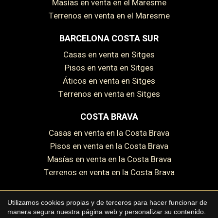
Masías en venta en el Maresme
Terrenos en venta en el Maresme
BARCELONA COSTA SUR
Casas en venta en Sitges
Pisos en venta en Sitges
Áticos en venta en Sitges
Terrenos en venta en Sitges
COSTA BRAVA
Casas en venta en la Costa Brava
Pisos en venta en la Costa Brava
Masías en venta en la Costa Brava
Terrenos en venta en la Costa Brava
Utilizamos cookies propias y de terceros para hacer funcionar de
Guardar configuración
Aceptar todas
manera segura nuestra página web y personalizar su contenido.