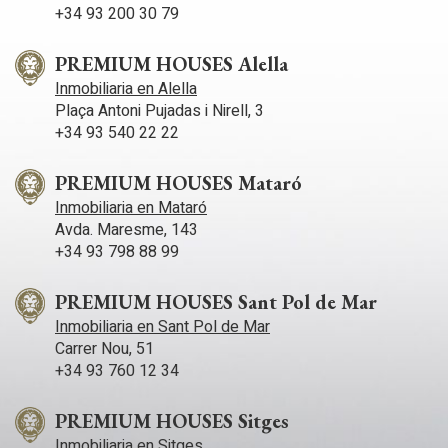
+34 93 200 30 79
PREMIUM HOUSES Alella
Inmobiliaria en Alella
Plaça Antoni Pujadas i Nirell, 3
+34 93 540 22 22
PREMIUM HOUSES Mataró
Inmobiliaria en Mataró
Avda. Maresme, 143
+34 93 798 88 99
PREMIUM HOUSES Sant Pol de Mar
Inmobiliaria en Sant Pol de Mar
Carrer Nou, 51
+34 93 760 12 34
PREMIUM HOUSES Sitges
Inmobiliaria en Sitges