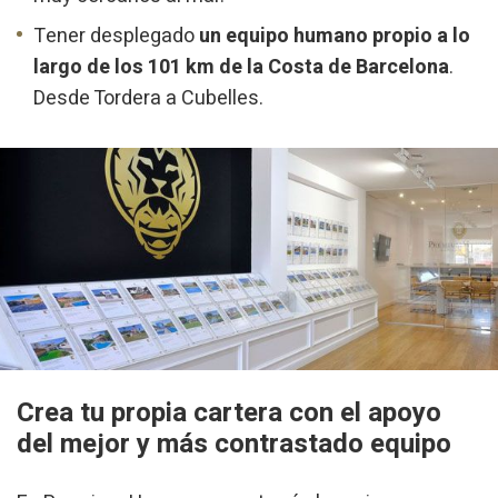
Tener desplegado
un equipo humano propio a lo
largo de los 101 km de la Costa de Barcelona
.
Desde Tordera a Cubelles.
Crea tu propia cartera con el apoyo
del mejor y más contrastado equipo