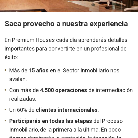
Saca provecho a nuestra experiencia
En Premium Houses cada día aprenderás detalles
importantes para convertirte en un profesional de
éxito:
Más de
15 años
en el Sector Inmobiliario nos
avalan.
Con más de
4.500 operaciones
de intermediación
realizadas.
Un 60% de
clientes internacionales
.
Participarás en todas las etapas
del Proceso
Inmobiliario, de la primera a la última. En poco