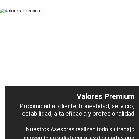
Valores Premium
Proximidad al cliente, honestidad, servicio,
estabilidad, alta eficacia y profesionalidad
Nuestros Asesores realizan todo su trabajo
pensando en satisfacer a las dos partes que