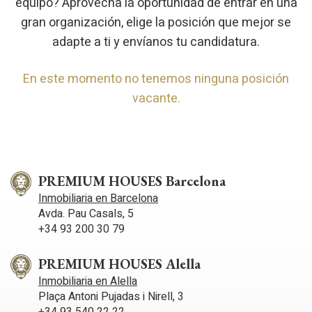
equipo? Aprovecha la oportunidad de entrar en una
gran organización, elige la posición que mejor se
adapte a ti y envíanos tu candidatura.
En este momento no tenemos ninguna posición
vacante.
PREMIUM HOUSES Barcelona
Inmobiliaria en Barcelona
Avda. Pau Casals, 5
+34 93 200 30 79
PREMIUM HOUSES Alella
Inmobiliaria en Alella
Plaça Antoni Pujadas i Nirell, 3