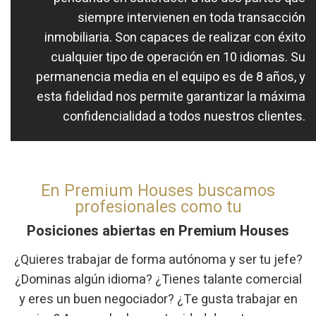
siempre intervienen en toda transacción
inmobiliaria. Son capaces de realizar con éxito
cualquier tipo de operación en 10 idiomas. Su
permanencia media en el equipo es de 8 años, y
esta fidelidad nos permite garantizar la máxima
confidencialidad a todos nuestros clientes.
En Premium Houses buscamos
profesionales como tu
Posiciones abiertas en
Premium Houses
¿Quieres trabajar de forma autónoma y ser tu jefe?
¿Dominas algún idioma? ¿Tienes talante comercial
y eres un buen negociador? ¿Te gusta trabajar en