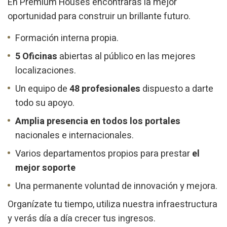
En Premium Houses encontrarás la mejor
oportunidad para construir un brillante futuro.
Formación interna propia.
5 Oficinas
abiertas al público en las mejores
localizaciones.
Un equipo de
48 profesionales
dispuesto a darte
todo su apoyo.
Amplia presencia en todos los portales
nacionales e internacionales.
Varios departamentos propios para prestar
el
mejor soporte
Una permanente voluntad de innovación y mejora.
Organízate tu tiempo, utiliza nuestra infraestructura
y verás día a día crecer tus ingresos.