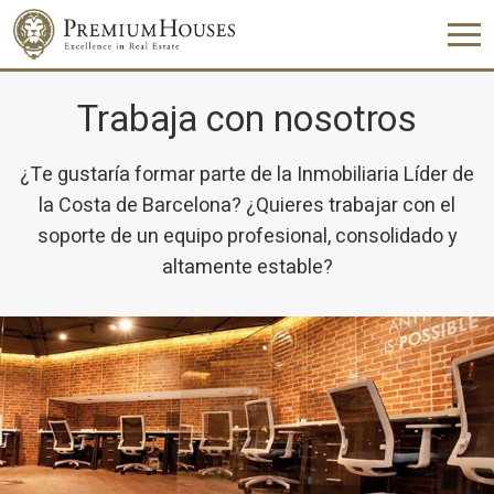
Trabaja con nosotros
¿Te gustaría formar parte de la Inmobiliaria Líder de
la Costa de Barcelona? ¿Quieres trabajar con el
soporte de un equipo profesional, consolidado y
altamente estable?