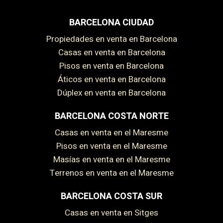
BARCELONA CIUDAD
Propiedades en venta en Barcelona
Casas en venta en Barcelona
Pisos en venta en Barcelona
Áticos en venta en Barcelona
Dúplex en venta en Barcelona
BARCELONA COSTA NORTE
Casas en venta en el Maresme
Pisos en venta en el Maresme
Masías en venta en el Maresme
Terrenos en venta en el Maresme
BARCELONA COSTA SUR
Casas en venta en Sitges