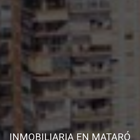
INMOBILIARIA EN MATARÓ