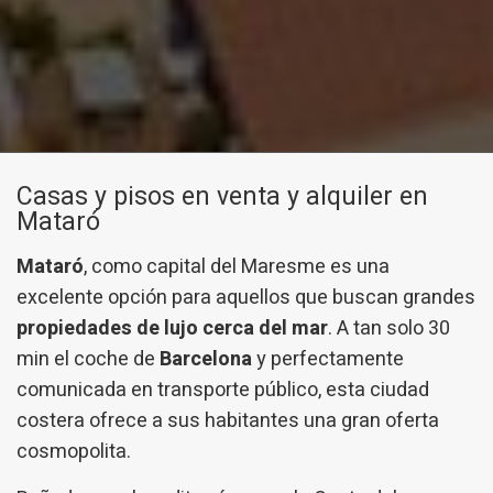
Casas y pisos en venta y alquiler en
Mataró
Mataró
, como capital del Maresme es una
excelente opción para aquellos que buscan grandes
propiedades de lujo cerca del mar
. A tan solo 30
min el coche de
Barcelona
y perfectamente
comunicada en transporte público, esta ciudad
costera ofrece a sus habitantes una gran oferta
cosmopolita.