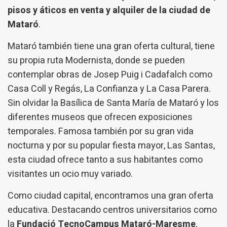
pisos y áticos en venta y alquiler de la ciudad de
Mataró
.
Mataró también tiene una gran oferta cultural, tiene
su propia ruta Modernista, donde se pueden
contemplar obras de Josep Puig i Cadafalch como
Casa Coll y Regás, La Confianza y La Casa Parera.
Sin olvidar la Basílica de Santa María de Mataró y los
diferentes museos que ofrecen exposiciones
temporales. Famosa también por su gran vida
nocturna y por su popular fiesta mayor, Las Santas,
esta ciudad ofrece tanto a sus habitantes como
visitantes un ocio muy variado.
Como ciudad capital, encontramos una gran oferta
educativa. Destacando centros universitarios como
la
Fundació TecnoCampus Mataró-Maresme
,