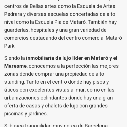
centros de Bellas artes como la Escuela de Artes
Pedrera y diversas escuelas concertadas de alto
nivel como la Escuela Pia de Mataró. También hay
guarderías, hospitales y una gran variedad de
comercios destacando del centro comercial Mataró
Park.
Siendo la
inmobiliaria de lujo líder en Mataró y el
Maresme
, conocemos a la perfección las mejores
zonas donde comprar una propiedad de alto
standing. Tanto en el centro donde hay pisos y
áticos con excelentes vistas al mar, como en las
urbanizaciones colindantes donde hay una gran
oferta de casas y chalets de lujo con grandes
piscinas y jardines.
Si busca tranquilidad muy cerca de Barcelona,