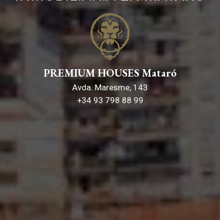
PREMIUM HOUSES Mataró
Avda. Maresme, 143
+34 93 798 88 99