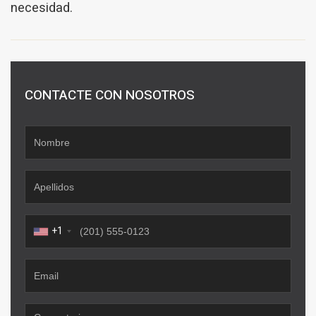
necesidad.
CONTACTE CON NOSOTROS
+1
Guardar configuración
Aceptar todas