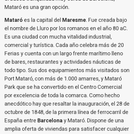
Mataró es una gran opción.
Mataró
es la capital del
Maresme
. Fue creada bajo
el nombre de Lluro por los romanos en el año 80 aC.
Es una ciudad con mucha vitalidad industrial,
comercial y turística. Cada año celebra más de 20
Ferias y cuenta con un largo frente marítimo lleno
de bares, restaurantes y actividades náuticas de
todo tipo. Sus dos equipamientos más visitados son
Port Mataró, con más de 1.000 amarres, y Mataró
Park que se ha convertido en el Centro Comercial
por excelencia de toda la comarca. Como hecho
anecdótico hay que resaltar la inauguración, el 28 de
octubre de 1848, de la primera línea de ferrocarril de
España entre
Barcelona
y Mataró. Dispone de una
amplia oferta de viviendas para satisfacer cualquier