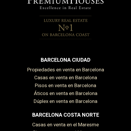
BARCELONA CIUDAD
Propiedades en venta en Barcelona
Casas en venta en Barcelona
Pisos en venta en Barcelona
Áticos en venta en Barcelona
Dúplex en venta en Barcelona
BARCELONA COSTA NORTE
Casas en venta en el Maresme