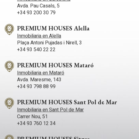
Avda. Pau Casals, 5
+34 93 200 30 79
PREMIUM HOUSES Alella
Inmobiliaria en Alella
Plaça Antoni Pujadas i Nirell, 3
+34 93 540 22 22
PREMIUM HOUSES Mataró
Inmobiliaria en Mataró
Avda. Maresme, 143
+34 93 798 88 99
PREMIUM HOUSES Sant Pol de Mar
Inmobiliaria en Sant Pol de Mar
Carrer Nou, 51
+34 93 760 12 34
PREMIUM HOUSES Sitges