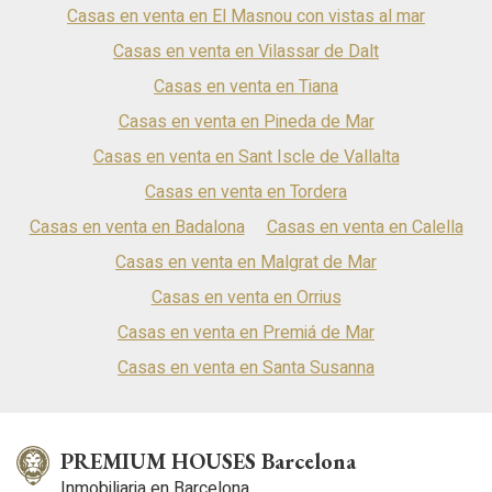
Casas en venta en El Masnou con vistas al mar
Casas en venta en Vilassar de Dalt
Casas en venta en Tiana
Casas en venta en Pineda de Mar
Casas en venta en Sant Iscle de Vallalta
Casas en venta en Tordera
Casas en venta en Badalona
Casas en venta en Calella
Casas en venta en Malgrat de Mar
Casas en venta en Orrius
Casas en venta en Premiá de Mar
Casas en venta en Santa Susanna
PREMIUM HOUSES Barcelona
Inmobiliaria en Barcelona