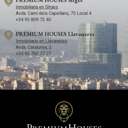
Inmobiliaria en Sitges
Avda. Camí­ dels Capellans, 75 Local 4
+34 93 809 72 40
PREMIUM HOUSES Llavaneres
Inmobiliaria en Llavaneres
Avda. Catalunya, 2
+34 93 792 77 77