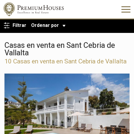
VOLVER A LA BÚSQUEDA
Filtrar
Ordenar por
Casas en venta en Sant Cebria de
Vallalta
10 Casas en venta en Sant Cebria de Vallalta