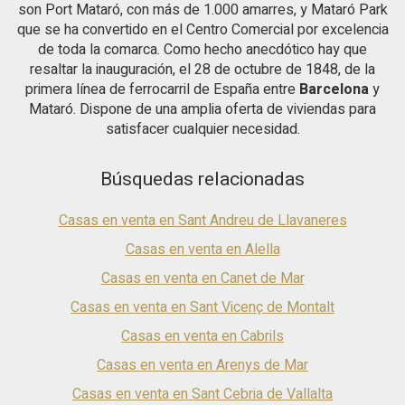
son Port Mataró, con más de 1.000 amarres, y Mataró Park
que se ha convertido en el Centro Comercial por excelencia
de toda la comarca. Como hecho anecdótico hay que
resaltar la inauguración, el 28 de octubre de 1848, de la
primera línea de ferrocarril de España entre
Barcelona
y
Mataró. Dispone de una amplia oferta de viviendas para
satisfacer cualquier necesidad.
Búsquedas relacionadas
Casas en venta en Sant Andreu de Llavaneres
Casas en venta en Alella
Casas en venta en Canet de Mar
Casas en venta en Sant Vicenç de Montalt
Casas en venta en Cabrils
Casas en venta en Arenys de Mar
Casas en venta en Sant Cebria de Vallalta