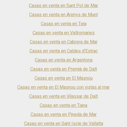
Casas en venta en Sant Pol de Mar
Casas en venta en Arenys de Munt
Casas en venta en Teia
Casas en venta en Vallromanes
Casas en venta en Cabrera de Mar
Casas en venta en Caldes d'Estrac
Casas en venta en Argentona
Casas en venta en Premià de Dalt
Casas en venta en El Masnou
Casas en venta en El Masnou con vistas al mar
Casas en venta en Vilassar de Dalt
Casas en venta en Tiana
Casas en venta en Pineda de Mar
Casas en venta en Sant Iscle de Vallalta