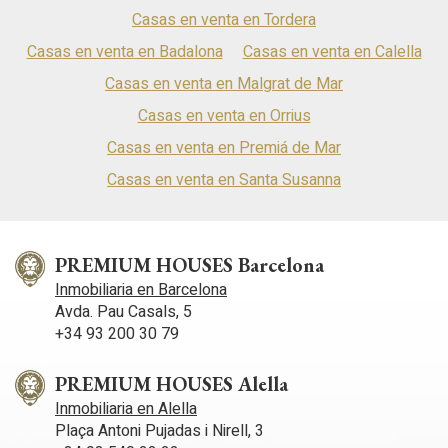
Casas en venta en Tordera
Casas en venta en Badalona
Casas en venta en Calella
Casas en venta en Malgrat de Mar
Casas en venta en Orrius
Casas en venta en Premiá de Mar
Casas en venta en Santa Susanna
PREMIUM HOUSES Barcelona
Inmobiliaria en Barcelona
Avda. Pau Casals, 5
+34 93 200 30 79
PREMIUM HOUSES Alella
Inmobiliaria en Alella
Plaça Antoni Pujadas i Nirell, 3