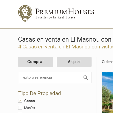
Casas en venta en El Masnou con 
4 Casas en venta en El Masnou con vista
Comprar
Alquilar
Ordena
Tipo De Propiedad
Casas
Masías