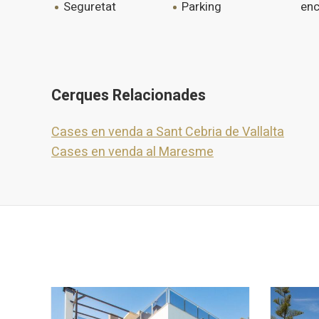
seguretat
parking
enc
Cerques Relacionades
Cases en venda a Sant Cebria de Vallalta
Cases en venda al Maresme