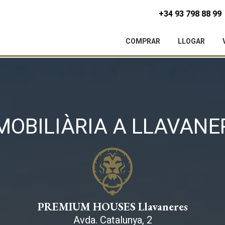
+34 93 798 88 99
COMPRAR
LLOGAR
MOBILIÀRIA A LLAVANE
PREMIUM HOUSES Llavaneres
Avda. Catalunya, 2