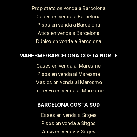
Propietats en venda a Barcelona
Cases en venda a Barcelona
Pisos en venda a Barcelona
Àtics en venda a Barcelona
Dúplex en venda a Barcelona
MARESME/BARCELONA COSTA NORTE
Cases en venda al Maresme
Pisos en venda al Maresme
Masies en venda al Maresme
Terrenys en venda al Maresme
BARCELONA COSTA SUD
Cases en venda a Sitges
Pisos en venda a Sitges
Àtics en venda a Sitges
Guardar configuració
Acceptar totes