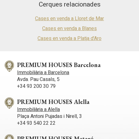
Cerques relacionades
Cases en venda a Lloret de Mar
Cases en venda a Blanes
Cases en venda a Platja d'Aro
PREMIUM HOUSES Barcelona
Immobiliària a Barcelona
Avda. Pau Casals, 5
+34 93 200 30 79
PREMIUM HOUSES Alella
Immobiliària a Alella
Plaça Antoni Pujadas i Nirell, 3
+34 93 540 22 22
PREMIUM HOUSES Mataró