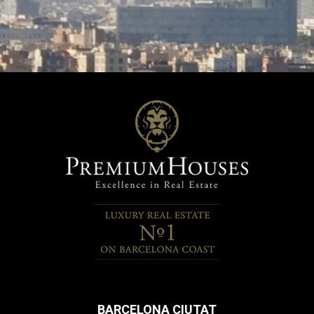
BARCELONA CIUTAT