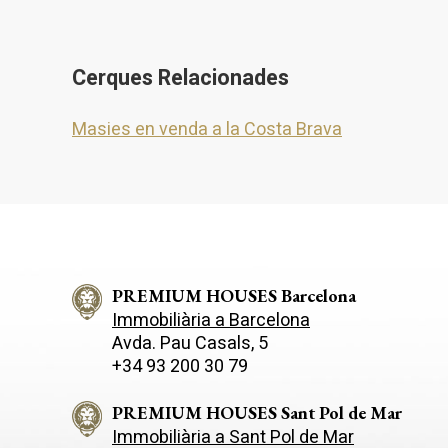
Cerques Relacionades
Masies en venda a la Costa Brava
PREMIUM HOUSES Barcelona
Immobiliària a Barcelona
Avda. Pau Casals, 5
+34 93 200 30 79
PREMIUM HOUSES Sant Pol de Mar
Immobiliària a Sant Pol de Mar