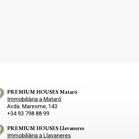
PREMIUM HOUSES Mataró
Immobiliària a Mataró
Avda. Maresme, 143
+34 93 798 88 99
PREMIUM HOUSES Llavaneres
Immobiliària a Llavaneres