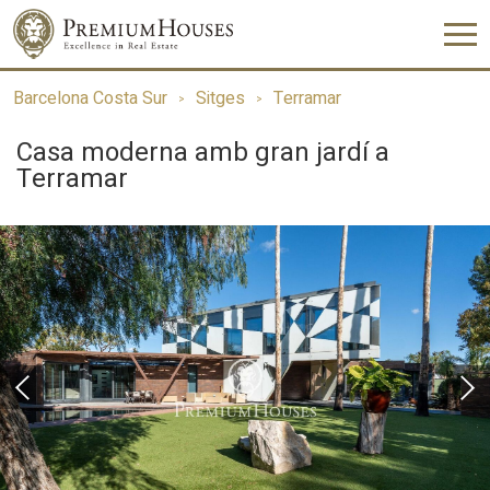
Barcelona Costa Sur
Sitges
Terramar
Casa moderna amb gran jardí a
Terramar