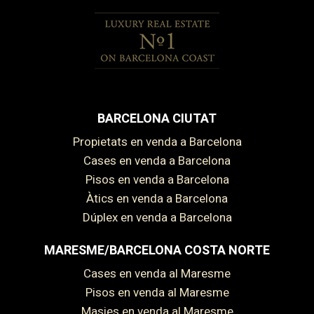
BARCELONA CIUTAT
Propietats en venda a Barcelona
Cases en venda a Barcelona
Pisos en venda a Barcelona
Àtics en venda a Barcelona
Dúplex en venda a Barcelona
MARESME/BARCELONA COSTA NORTE
Cases en venda al Maresme
Pisos en venda al Maresme
Masies en venda al Maresme