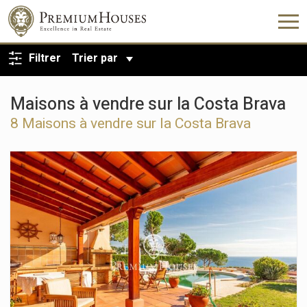
RETOUR À LA RECHERCHE
Filtrer
Trier par
Maisons à vendre sur la Costa Brava
8 Maisons à vendre sur la Costa Brava