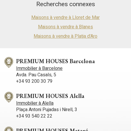
Recherches connexes
Maisons à vendre à Lloret de Mar
Maisons à vendre à Blanes
Maisons à vendre à Platja d'Aro
PREMIUM HOUSES Barcelona
Immobilier à Barcelone
Avda. Pau Casals, 5
+34 93 200 30 79
PREMIUM HOUSES Alella
Immobilier à Alella
Plaça Antoni Pujadas i Nirell, 3
+34 93 540 22 22
PREMIUM HOUSES Mataró