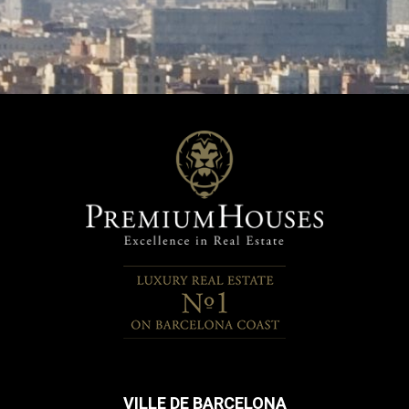
VILLE DE BARCELONA