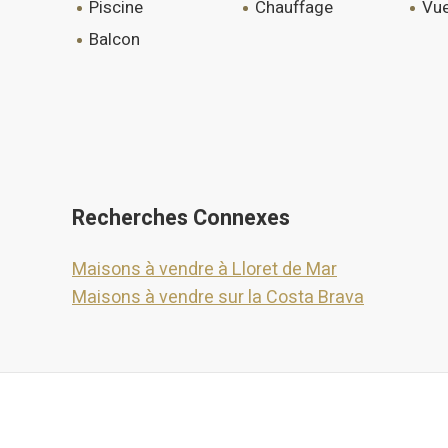
piscine
chauffage
vu
balcon
Recherches Connexes
Maisons à vendre à Lloret de Mar
Maisons à vendre sur la Costa Brava