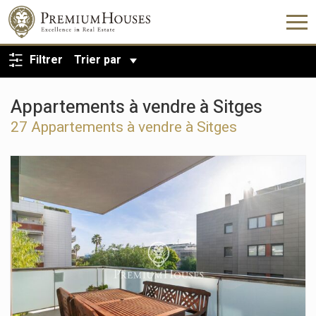
RETOUR À LA RECHERCHE
Filtrer
Trier par
Appartements à vendre à Sitges
27 Appartements à vendre à Sitges