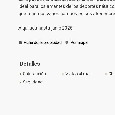
ideal para los amantes de los deportes náuticos
que tenemos varios campos en sus alrededores.
Alquilada hasta junio 2025
Ficha de la propiedad
Ver mapa
Detalles
calefacción
vistas al mar
c
seguridad