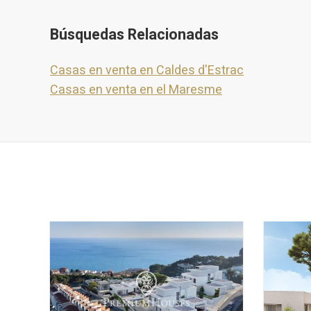
Búsquedas Relacionadas
Casas en venta en Caldes d'Estrac
Casas en venta en el Maresme