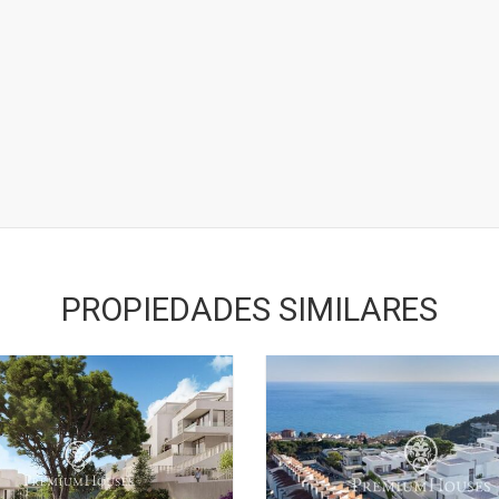
PROPIEDADES SIMILARES