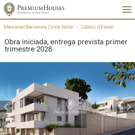
Maresme/Barcelona Costa Norte
Caldes d'Estrac
Obra iniciada, entrega prevista primer
trimestre 2028