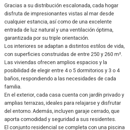
Gracias a su distribución escalonada, cada hogar
disfruta de impresionantes vistas al mar desde
cualquier estancia, así como de una excelente
entrada de luz natural y una ventilación óptima,
garantizada por su triple orientación.
Los interiores se adaptan a distintos estilos de vida,
con superficies construidas de entre 250 y 260 m².
Las viviendas ofrecen amplios espacios y la
posibilidad de elegir entre 4 o 5 dormitorios y 3 o 4
baños, respondiendo a las necesidades de cada
familia.
En el exterior, cada casa cuenta con jardín privado y
amplias terrazas, ideales para relajarse y disfrutar
del entorno. Además, incluyen garaje cerrado, que
aporta comodidad y seguridad a sus residentes.
Modificar cookies
El conjunto residencial se completa con una piscina