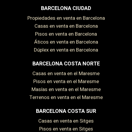
BARCELONA CIUDAD
Propiedades en venta en Barcelona
Casas en venta en Barcelona
Pisos en venta en Barcelona
Áticos en venta en Barcelona
Dúplex en venta en Barcelona
BARCELONA COSTA NORTE
Casas en venta en el Maresme
Pisos en venta en el Maresme
Masías en venta en el Maresme
Terrenos en venta en el Maresme
BARCELONA COSTA SUR
Casas en venta en Sitges
Pisos en venta en Sitges