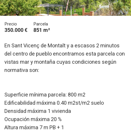
Precio
Parcela
350.000 €
851 m²
En Sant Vicenç de Montalt y a escasos 2 minutos
del centro de pueblo encontramos esta parcela con
vistas mar y montaña cuyas condiciones según
normativa son:
Superficie mínima parcela: 800 m2
Edificabilidad máxima 0.40 m2st/m2 suelo
Densidad máxima 1 vivienda
Ocupación máxima 20 %
Altura máxima 7 m PB + 1