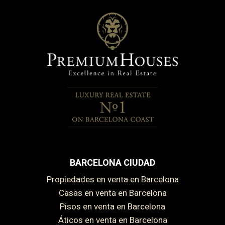
BARCELONA CIUDAD
Propiedades en venta en Barcelona
Casas en venta en Barcelona
Pisos en venta en Barcelona
Áticos en venta en Barcelona