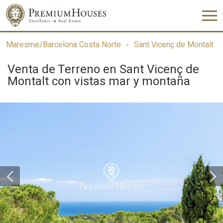
Maresme/Barcelona Costa Norte
Sant Vicenç de Montalt
Venta de Terreno en Sant Vicenç de
Montalt con vistas mar y montaña