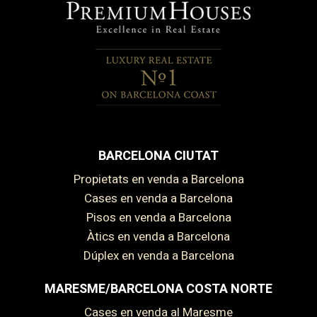
BARCELONA CIUTAT
Propietats en venda a Barcelona
Cases en venda a Barcelona
Pisos en venda a Barcelona
Àtics en venda a Barcelona
Dúplex en venda a Barcelona
Guardar configuració
Acceptar totes
MARESME/BARCELONA COSTA NORTE
Cases en venda al Maresme