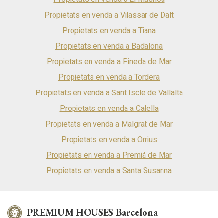
Propietats en venda a Vilassar de Dalt
Propietats en venda a Tiana
Propietats en venda a Badalona
Propietats en venda a Pineda de Mar
Propietats en venda a Tordera
Propietats en venda a Sant Iscle de Vallalta
Propietats en venda a Calella
Propietats en venda a Malgrat de Mar
Propietats en venda a Orrius
Propietats en venda a Premiá de Mar
Propietats en venda a Santa Susanna
PREMIUM HOUSES Barcelona