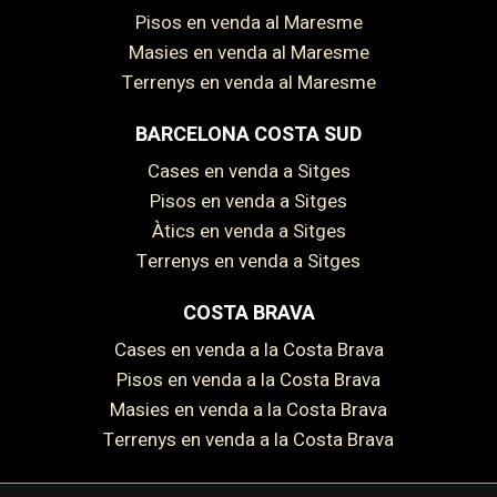
Pisos en venda al Maresme
Masies en venda al Maresme
Terrenys en venda al Maresme
BARCELONA COSTA SUD
Cases en venda a Sitges
Pisos en venda a Sitges
Àtics en venda a Sitges
Terrenys en venda a Sitges
COSTA BRAVA
Cases en venda a la Costa Brava
Pisos en venda a la Costa Brava
Masies en venda a la Costa Brava
Terrenys en venda a la Costa Brava