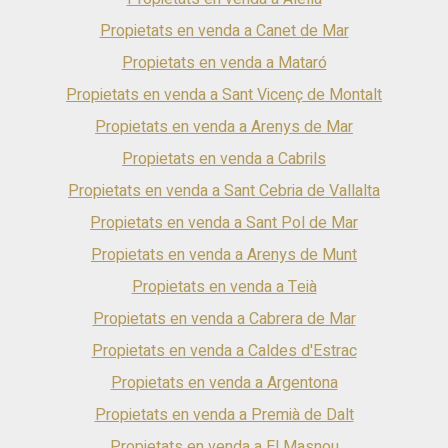
Propietats en venda a Canet de Mar
Propietats en venda a Mataró
Propietats en venda a Sant Vicenç de Montalt
Propietats en venda a Arenys de Mar
Propietats en venda a Cabrils
Propietats en venda a Sant Cebria de Vallalta
Propietats en venda a Sant Pol de Mar
Propietats en venda a Arenys de Munt
Propietats en venda a Teià
Propietats en venda a Cabrera de Mar
Propietats en venda a Caldes d'Estrac
Propietats en venda a Argentona
Propietats en venda a Premià de Dalt
Propietats en venda a El Masnou