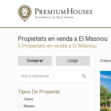
Propietats en venda a El Masnou
5 Propietats en venda a El Masnou
Comprar
Llogar
Ordena
Tipus De Propietat
Cases
Masies