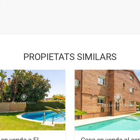
r
PROPIETATS SIMILARS