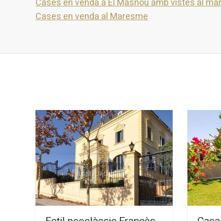
Cases en venda a El Masnou amb vistes al ma
Cases en venda al Maresme