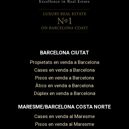
BARCELONA CIUTAT
Propietats en venda a Barcelona
Cases en venda a Barcelona
Pisos en venda a Barcelona
Àtics en venda a Barcelona
Dúplex en venda a Barcelona
MARESME/BARCELONA COSTA NORTE
Cases en venda al Maresme
Pisos en venda al Maresme