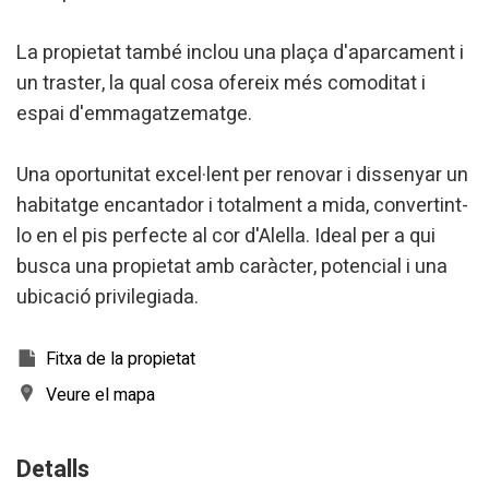
La propietat també inclou una plaça d'aparcament i
un traster, la qual cosa ofereix més comoditat i
espai d'emmagatzematge.
Una oportunitat excel·lent per renovar i dissenyar un
habitatge encantador i totalment a mida, convertint-
lo en el pis perfecte al cor d'Alella. Ideal per a qui
busca una propietat amb caràcter, potencial i una
ubicació privilegiada.
Fitxa de la propietat
Veure el mapa
Detalls
Modificar cookies