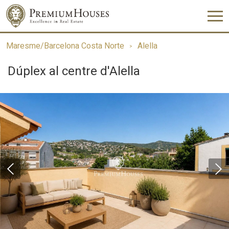
Maresme/Barcelona Costa Norte
Alella
Dúplex al centre d'Alella