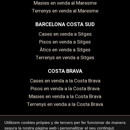
Masies en venda al Maresme
Terrenys en venda al Maresme
BARCELONA COSTA SUD
Cases en venda a Sitges
Pisos en venda a Sitges
Guardar configuració
Acceptar totes
Àtics en venda a Sitges
Terrenys en venda a Sitges
COSTA BRAVA
Cases en venda a la Costa Brava
Pisos en venda a la Costa Brava
Masies en venda a la Costa Brava
Terrenys en venda a la Costa Brava
Utilitzem cookies pròpies y de tercers per fer funcionar de manera
segura la nostra pàgina web i personalitzar el seu contingut.