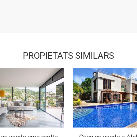
PROPIETATS SIMILARS