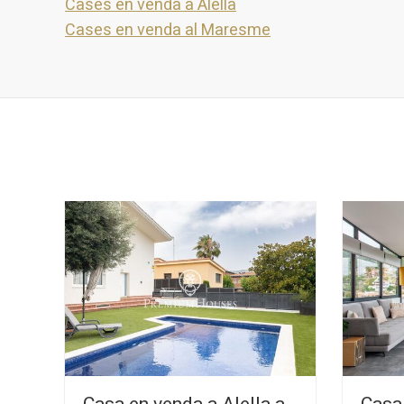
Cases en venda a Alella
Cases en venda al Maresme