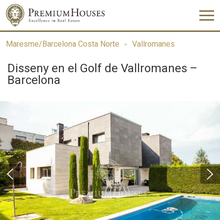
Maresme/Barcelona Costa Norte
Vallromanes
Disseny en el Golf de Vallromanes –
Barcelona