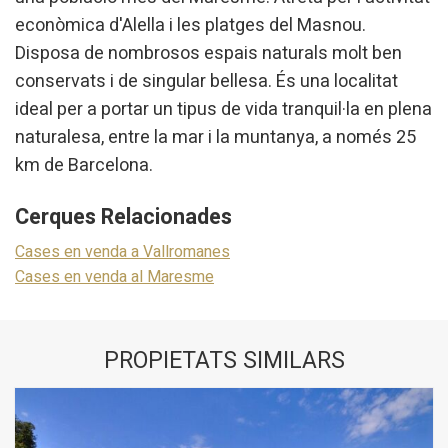
econòmica d'Alella i les platges del Masnou.
Disposa de nombrosos espais naturals molt ben
conservats i de singular bellesa. És una localitat
ideal per a portar un tipus de vida tranquil·la en plena
naturalesa, entre la mar i la muntanya, a només 25
km de Barcelona.
Cerques Relacionades
Cases en venda a Vallromanes
Cases en venda al Maresme
PROPIETATS SIMILARS