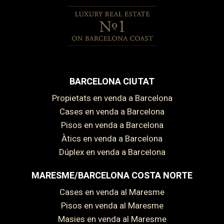
BARCELONA CIUTAT
Propietats en venda a Barcelona
Cases en venda a Barcelona
Pisos en venda a Barcelona
Àtics en venda a Barcelona
Dúplex en venda a Barcelona
MARESME/BARCELONA COSTA NORTE
Cases en venda al Maresme
Pisos en venda al Maresme
Masies en venda al Maresme