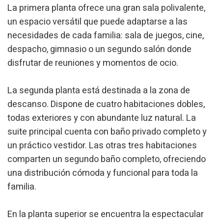
La primera planta ofrece una gran sala polivalente,
un espacio versátil que puede adaptarse a las
necesidades de cada familia: sala de juegos, cine,
despacho, gimnasio o un segundo salón donde
disfrutar de reuniones y momentos de ocio.
La segunda planta está destinada a la zona de
descanso. Dispone de cuatro habitaciones dobles,
todas exteriores y con abundante luz natural. La
suite principal cuenta con baño privado completo y
un práctico vestidor. Las otras tres habitaciones
comparten un segundo baño completo, ofreciendo
una distribución cómoda y funcional para toda la
familia.
En la planta superior se encuentra la espectacular