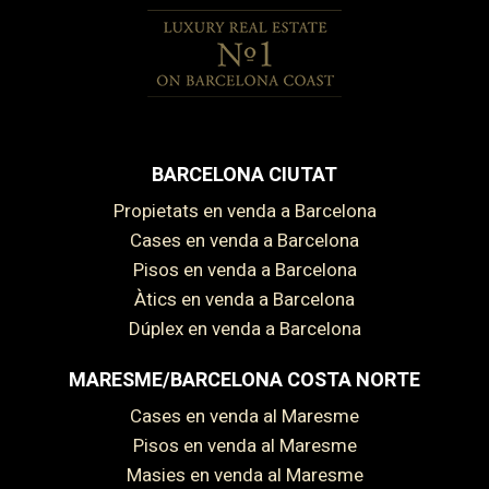
BARCELONA CIUTAT
Propietats en venda a Barcelona
Cases en venda a Barcelona
Pisos en venda a Barcelona
Àtics en venda a Barcelona
Dúplex en venda a Barcelona
MARESME/BARCELONA COSTA NORTE
Cases en venda al Maresme
Pisos en venda al Maresme
Masies en venda al Maresme