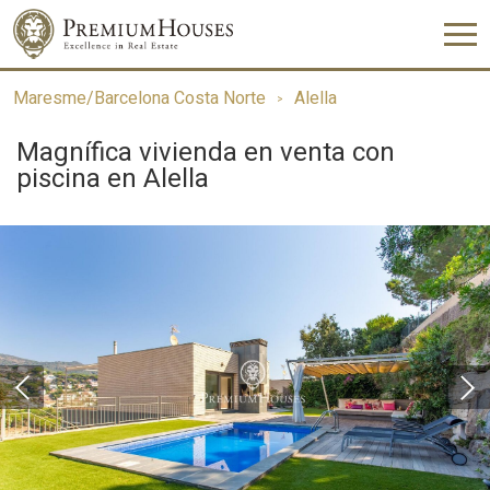
Maresme/Barcelona Costa Norte
Alella
Magnífica vivienda en venta con
piscina en Alella