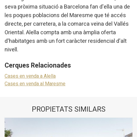
seva pròxima situació a Barcelona fan d'ella una de
les poques poblacions del Maresme que té accés
directe, per carretera, a la comarca veïna del Vallés
Oriental. Alella compta amb una àmplia oferta
d'habitatges amb un fort caràcter residencial d'alt
nivell.
Cerques Relacionades
Cases en venda a Alella
Cases en venda al Maresme
PROPIETATS SIMILARS