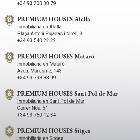
+34 93 200 30 79
PREMIUM HOUSES Alella
Inmobiliaria en Alella
Plaça Antoni Pujadas i Nirell, 3
+34 93 540 22 22
PREMIUM HOUSES Mataró
Inmobiliaria en Mataró
Avda. Maresme, 143
+34 93 798 88 99
PREMIUM HOUSES Sant Pol de Mar
Inmobiliaria en Sant Pol de Mar
Carrer Nou, 51
+34 93 760 12 34
PREMIUM HOUSES Sitges
Inmobiliaria en Sitges