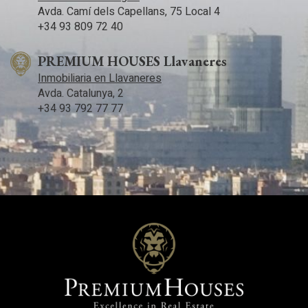
Avda. Camí­ dels Capellans, 75 Local 4
+34 93 809 72 40
PREMIUM HOUSES Llavaneres
Inmobiliaria en Llavaneres
Avda. Catalunya, 2
+34 93 792 77 77