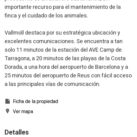
importante recurso para el mantenimiento de la
finca y el cuidado de los animales.
Vallmoll destaca por su estratégica ubicación y
excelentes comunicaciones. Se encuentra a tan
solo 11 minutos de la estación del AVE Camp de
Tarragona, a 20 minutos de las playas de la Costa
Dorada, a una hora del aeropuerto de Barcelona y a
25 minutos del aeropuerto de Reus con fácil acceso
a las principales vías de comunicación.
Ficha de la propiedad
Ver mapa
Detalles