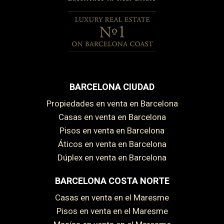
BARCELONA CIUDAD
Propiedades en venta en Barcelona
Casas en venta en Barcelona
Pisos en venta en Barcelona
Áticos en venta en Barcelona
Dúplex en venta en Barcelona
BARCELONA COSTA NORTE
Casas en venta en el Maresme
Pisos en venta en el Maresme