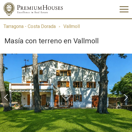
Tarragona - Costa Dorada
Vallmoll
Masía con terreno en Vallmoll