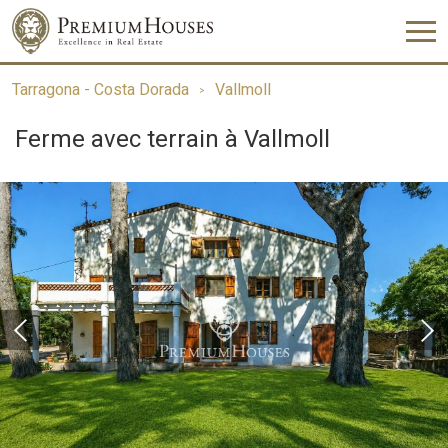
Tarragona - Costa Dorada
Vallmoll
Ferme avec terrain à Vallmoll