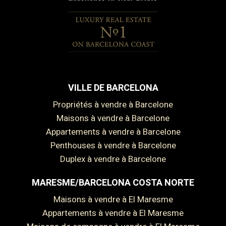
VILLE DE BARCELONA
Propriétés à vendre à Barcelone
Maisons à vendre à Barcelone
Appartements à vendre à Barcelone
Penthouses à vendre à Barcelone
Duplex à vendre à Barcelone
MARESME/BARCELONA COSTA NORTE
Maisons à vendre à El Maresme
Appartements à vendre à El Maresme