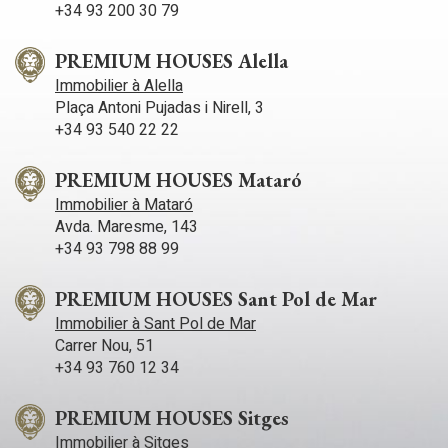
+34 93 200 30 79
PREMIUM HOUSES Alella
Immobilier à Alella
Plaça Antoni Pujadas i Nirell, 3
+34 93 540 22 22
PREMIUM HOUSES Mataró
Immobilier à Mataró
Avda. Maresme, 143
+34 93 798 88 99
PREMIUM HOUSES Sant Pol de Mar
Immobilier à Sant Pol de Mar
Carrer Nou, 51
+34 93 760 12 34
PREMIUM HOUSES Sitges
Immobilier à Sitges