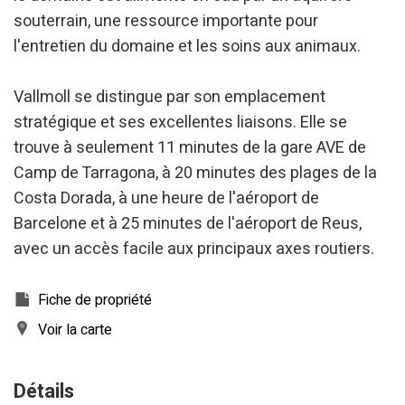
souterrain, une ressource importante pour
l'entretien du domaine et les soins aux animaux.
Vallmoll se distingue par son emplacement
stratégique et ses excellentes liaisons. Elle se
trouve à seulement 11 minutes de la gare AVE de
Camp de Tarragona, à 20 minutes des plages de la
Costa Dorada, à une heure de l'aéroport de
Barcelone et à 25 minutes de l'aéroport de Reus,
avec un accès facile aux principaux axes routiers.
Fiche de propriété
Voir la carte
Détails