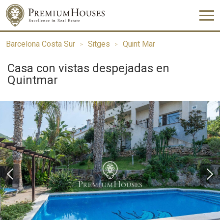
Barcelona Costa Sur
Sitges
Quint Mar
Casa con vistas despejadas en
Quintmar