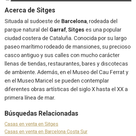
Acerca de Sitges
Situada al sudoeste de
Barcelona
, rodeada del
parque natural del
Garraf
,
Sitges
es una popular
ciudad costera de Cataluña. Conocida por su largo
paseo marítimo rodeado de mansiones, su precioso
casco antiguo y sus calles con mucho carácter
llenas de tiendas, restaurantes, bares y discotecas
de ambiente. Además, en el Museo del Cau Ferrat y
en el Museo Maricel se pueden contemplar
diferentes obras artísticas del siglo X hasta el XX a
primera línea de mar.
Búsquedas Relacionadas
Casas en venta en Sitges
Casas en venta en Barcelona Costa Sur