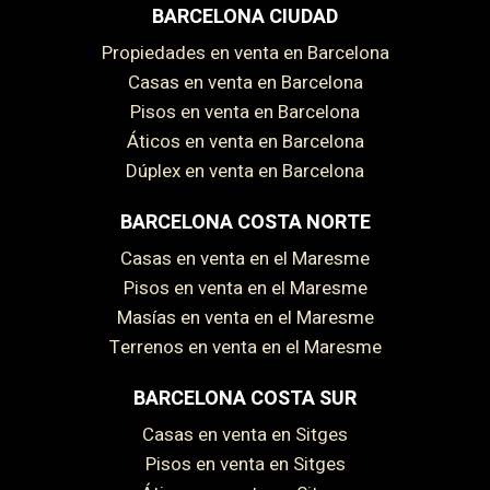
BARCELONA CIUDAD
Propiedades en venta en Barcelona
Casas en venta en Barcelona
Pisos en venta en Barcelona
Áticos en venta en Barcelona
Dúplex en venta en Barcelona
BARCELONA COSTA NORTE
Casas en venta en el Maresme
Pisos en venta en el Maresme
Masías en venta en el Maresme
Terrenos en venta en el Maresme
BARCELONA COSTA SUR
Casas en venta en Sitges
Pisos en venta en Sitges