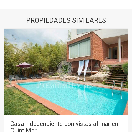
PROPIEDADES SIMILARES
Casa independiente con vistas al mar en
Quint Mar