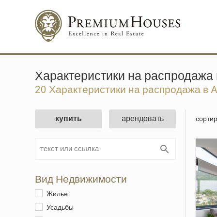
Характеристики на распродажа в
20 Характеристики на распродажа в Al
купить
арендовать
сортир
Вид Недвижимости
Жилье
Усадьбы