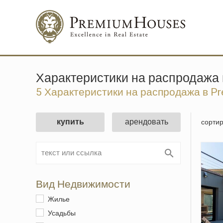
Характеристики на распродажа в
5 Характеристики на распродажа в Pre
купить
арендовать
сортир
Вид Недвижимости
Жилье
Усадьбы