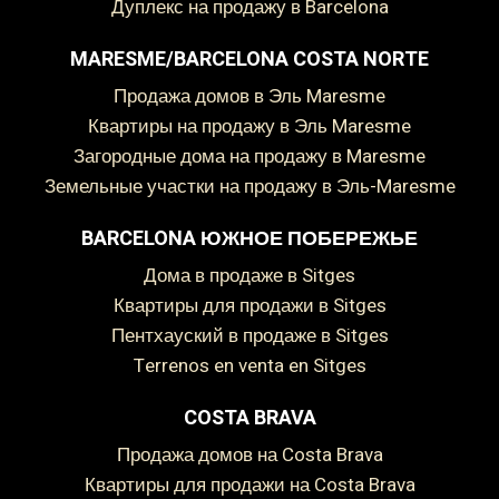
Дуплекс на продажу в Barcelona
MARESME/BARCELONA COSTA NORTE
Продажа домов в Эль Maresme
Квартиры на продажу в Эль Maresme
Загородные дома на продажу в Maresme
Земельные участки на продажу в Эль-Maresme
BARCELONA ЮЖНОЕ ПОБЕРЕЖЬЕ
дома в продаже в Sitges
Квартиры для продажи в Sitges
пентхауский в продаже в Sitges
Terrenos en venta en Sitges
COSTA BRAVA
Продажа домов на Costa Brava
Квартиры для продажи на Costa Brava