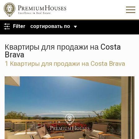
ВЕРНУТЬСЯ К ПОИСКУ
Filter
сортировать по
Квартиры для продажи на Costa
Brava
1 Квартиры для продажи на Costa Brava