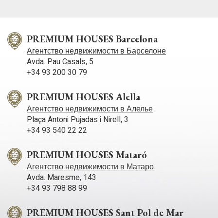
PREMIUM HOUSES Barcelona
Агентство недвижимости в Барселоне
Avda. Pau Casals, 5
+34 93 200 30 79
PREMIUM HOUSES Alella
Агентство недвижимости в Алелье
Plaça Antoni Pujadas i Nirell, 3
+34 93 540 22 22
PREMIUM HOUSES Mataró
Агентство недвижимости в Матаро
Avda. Maresme, 143
+34 93 798 88 99
PREMIUM HOUSES Sant Pol de Mar