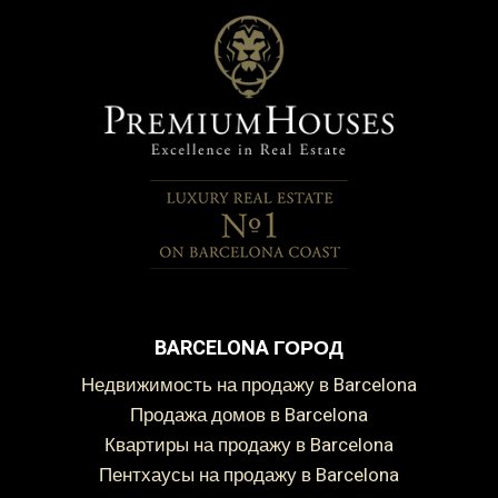
BARCELONA ГОРОД
Недвижимость на продажу в Barcelona
Продажа домов в Barcelona
Квартиры на продажу в Barcelona
Пентхаусы на продажу в Barcelona