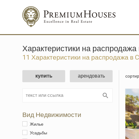
Характеристики на распродажа в
11 Характеристики на распродажа в Ca
купить
арендовать
сортир
Вид Недвижимости
Жилье
Усадьбы