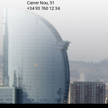
Carrer Nou, 51
+34 93 760 12 34