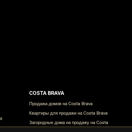
COSTA BRAVA
Продажа домов на Costa Brava
Квартиры для продажи на Costa Brava
es
Загородные дома на продажу на Costa
es
Brava