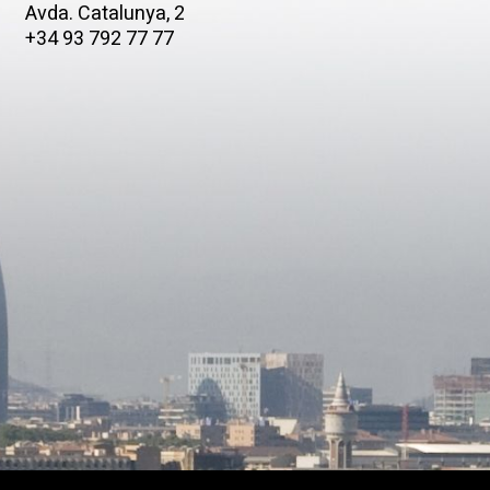
Avda. Catalunya, 2
+34 93 792 77 77