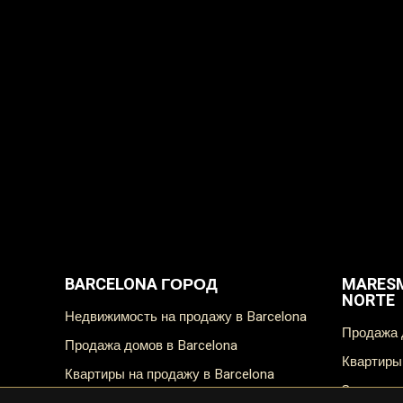
BARCELONA ГОРОД
MARESM
NORTE
Недвижимость на продажу в Barcelona
Продажа
Продажа домов в Barcelona
Квартир
Квартиры на продажу в Barcelona
Загородные дома на продажу в