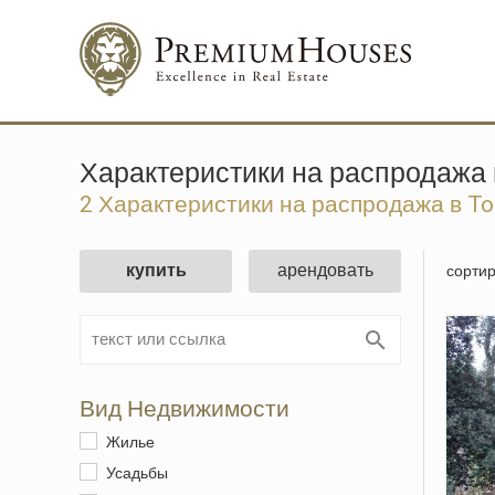
Характеристики на распродажа 
2 Характеристики на распродажа в To
купить
арендовать
сортир
Вид Недвижимости
Жилье
Усадьбы