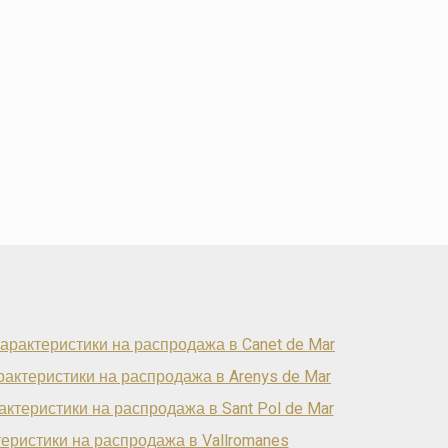
арактеристики на распродажа в Canet de Mar
рактеристики на распродажа в Arenys de Mar
актеристики на распродажа в Sant Pol de Mar
еристики на распродажа в Vallromanes