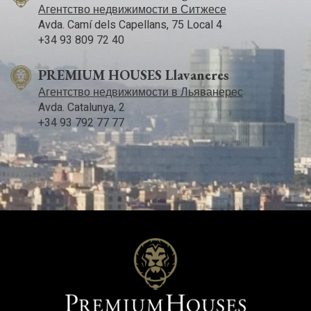
Агентство недвижимости в Ситжесе
Avda. Camí­ dels Capellans, 75 Local 4
+34 93 809 72 40
PREMIUM HOUSES Llavaneres
Агентство недвижимости в Льяванерес
Avda. Catalunya, 2
+34 93 792 77 77