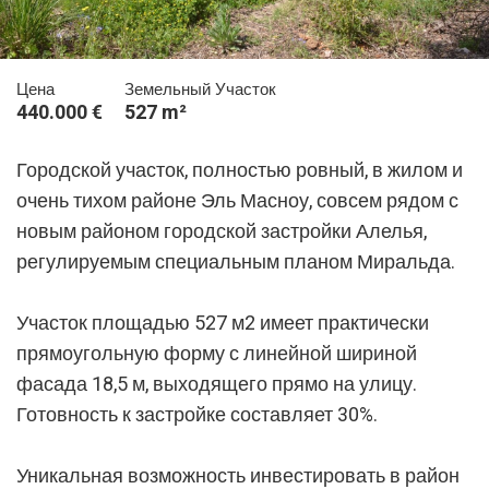
Цена
Земельный Участок
440.000 €
527 m²
Городской участок, полностью ровный, в жилом и
очень тихом районе Эль Масноу, совсем рядом с
новым районом городской застройки Алелья,
регулируемым специальным планом Миральда.
Участок площадью 527 м2 имеет практически
прямоугольную форму с линейной шириной
фасада 18,5 м, выходящего прямо на улицу.
Готовность к застройке составляет 30%.
Уникальная возможность инвестировать в район