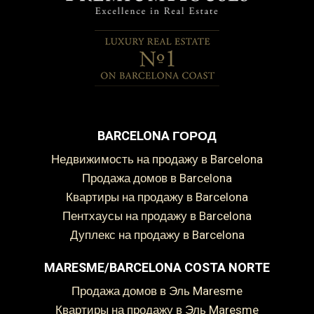
BARCELONA ГОРОД
Недвижимость на продажу в Barcelona
Продажа домов в Barcelona
Квартиры на продажу в Barcelona
Пентхаусы на продажу в Barcelona
Дуплекс на продажу в Barcelona
MARESME/BARCELONA COSTA NORTE
Продажа домов в Эль Maresme
Квартиры на продажу в Эль Maresme