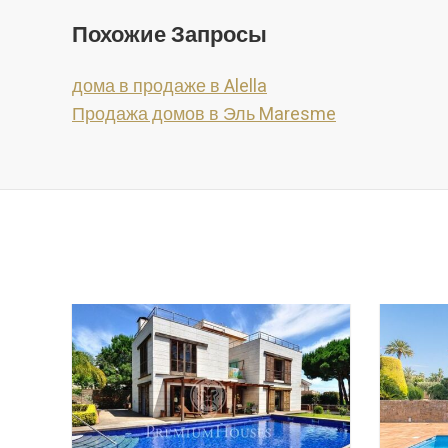
Похожие Запросы
дома в продаже в Alella
Продажа домов в Эль Maresme