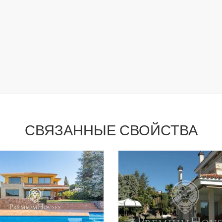
СВЯЗАННЫЕ СВОЙСТВА