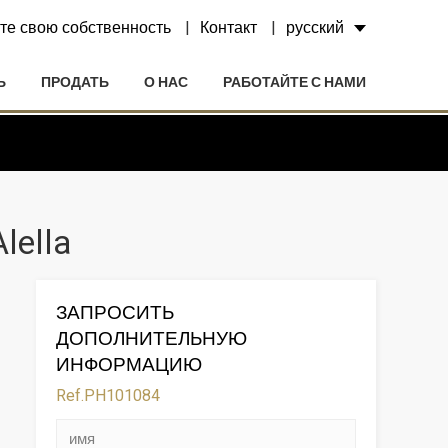
те свою собственность
Контакт
русский
Ь
ПРОДАТЬ
О НАС
РАБОТАЙТЕ С НАМИ
lella
ЗАПРОСИТЬ
ДОПОЛНИТЕЛЬНУЮ
ИНФОРМАЦИЮ
Ref.PH101084