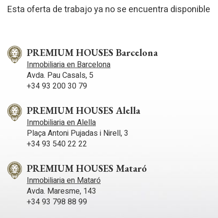
Esta oferta de trabajo ya no se encuentra disponible
PREMIUM HOUSES Barcelona
Inmobiliaria en Barcelona
Avda. Pau Casals, 5
+34 93 200 30 79
PREMIUM HOUSES Alella
Inmobiliaria en Alella
Plaça Antoni Pujadas i Nirell, 3
+34 93 540 22 22
PREMIUM HOUSES Mataró
Inmobiliaria en Mataró
Avda. Maresme, 143
+34 93 798 88 99