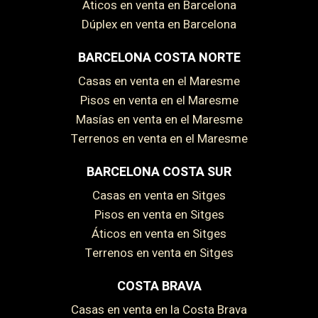
Áticos en venta en Barcelona
Dúplex en venta en Barcelona
BARCELONA COSTA NORTE
Casas en venta en el Maresme
Pisos en venta en el Maresme
Masías en venta en el Maresme
Terrenos en venta en el Maresme
BARCELONA COSTA SUR
Casas en venta en Sitges
Pisos en venta en Sitges
Áticos en venta en Sitges
Terrenos en venta en Sitges
COSTA BRAVA
Casas en venta en la Costa Brava