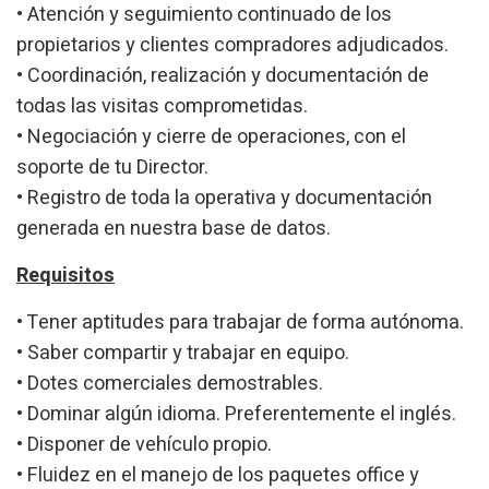
• Atención y seguimiento continuado de los
propietarios y clientes compradores adjudicados.
• Coordinación, realización y documentación de
todas las visitas comprometidas.
• Negociación y cierre de operaciones, con el
soporte de tu Director.
• Registro de toda la operativa y documentación
generada en nuestra base de datos.
Requisitos
• Tener aptitudes para trabajar de forma autónoma.
• Saber compartir y trabajar en equipo.
• Dotes comerciales demostrables.
• Dominar algún idioma. Preferentemente el inglés.
• Disponer de vehículo propio.
• Fluidez en el manejo de los paquetes office y