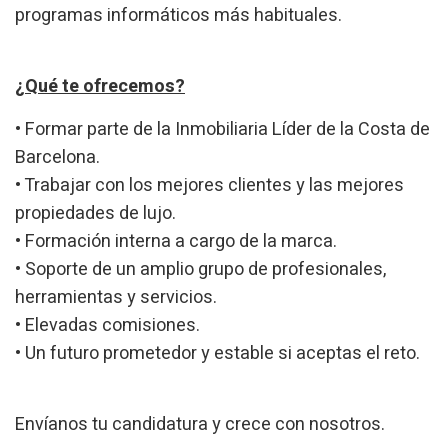
programas informáticos más habituales.
¿Qué te ofrecemos?
• Formar parte de la Inmobiliaria Líder de la Costa de
Barcelona.
• Trabajar con los mejores clientes y las mejores
propiedades de lujo.
• Formación interna a cargo de la marca.
• Soporte de un amplio grupo de profesionales,
herramientas y servicios.
• Elevadas comisiones.
• Un futuro prometedor y estable si aceptas el reto.
Envíanos tu candidatura y crece con nosotros.