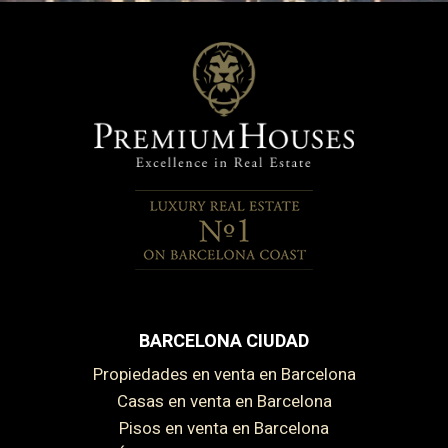
BARCELONA CIUDAD
Propiedades en venta en Barcelona
Casas en venta en Barcelona
Pisos en venta en Barcelona