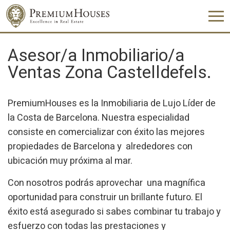
Asesor/a Inmobiliario/a
Ventas Zona Castelldefels.
PremiumHouses es la Inmobiliaria de Lujo Líder de
la Costa de Barcelona. Nuestra especialidad
consiste en comercializar con éxito las mejores
propiedades de Barcelona y alrededores con
ubicación muy próxima al mar.
Con nosotros podrás aprovechar una magnífica
oportunidad para construir un brillante futuro. El
éxito está asegurado si sabes combinar tu trabajo y
esfuerzo con todas las prestaciones y