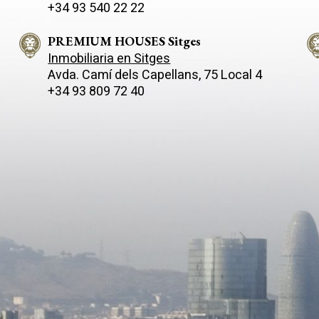
+34 93 540 22 22
PREMIUM HOUSES Sitges
Inmobiliaria en Sitges
Avda. Camí­ dels Capellans, 75 Local 4
+34 93 809 72 40