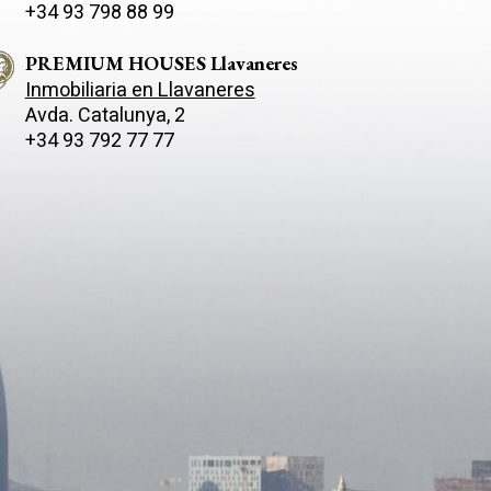
+34 93 798 88 99
PREMIUM HOUSES Llavaneres
Inmobiliaria en Llavaneres
Avda. Catalunya, 2
+34 93 792 77 77