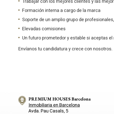
Trabajar con los mejores clientes y las mejo
Formación interna a cargo de la marca
Soporte de un amplio grupo de profesionales,
Elevadas comisiones
Un futuro prometedor y estable si aceptas el 
Envíanos tu candidatura y crece con nosotros.
PREMIUM HOUSES Barcelona
Inmobiliaria en Barcelona
Avda. Pau Casals, 5