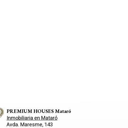
PREMIUM HOUSES Mataró
Inmobiliaria en Mataró
Avda. Maresme, 143