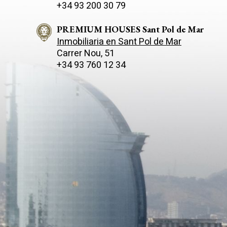
+34 93 200 30 79
PREMIUM HOUSES Sant Pol de Mar
Inmobiliaria en Sant Pol de Mar
Carrer Nou, 51
+34 93 760 12 34