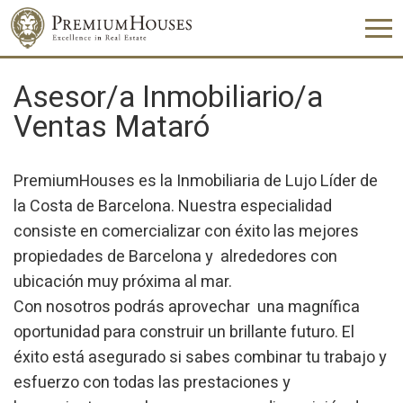
Asesor/a Inmobiliario/a
Ventas Mataró
PremiumHouses es la Inmobiliaria de Lujo Líder de
la Costa de Barcelona. Nuestra especialidad
consiste en comercializar con éxito las mejores
propiedades de Barcelona y alrededores con
ubicación muy próxima al mar.
Con nosotros podrás aprovechar una magnífica
oportunidad para construir un brillante futuro. El
éxito está asegurado si sabes combinar tu trabajo y
esfuerzo con todas las prestaciones y