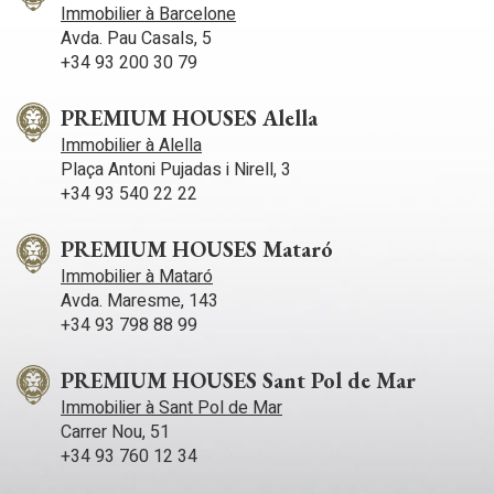
Immobilier à Barcelone
Avda. Pau Casals, 5
+34 93 200 30 79
PREMIUM HOUSES Alella
Immobilier à Alella
Plaça Antoni Pujadas i Nirell, 3
+34 93 540 22 22
PREMIUM HOUSES Mataró
Immobilier à Mataró
Avda. Maresme, 143
+34 93 798 88 99
PREMIUM HOUSES Sant Pol de Mar
Immobilier à Sant Pol de Mar
Carrer Nou, 51
+34 93 760 12 34