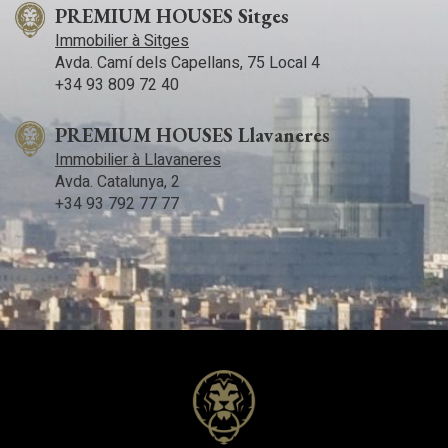
PREMIUM HOUSES Sitges
Immobilier à Sitges
Avda. Camí­ dels Capellans, 75 Local 4
+34 93 809 72 40
PREMIUM HOUSES Llavaneres
Immobilier à Llavaneres
Avda. Catalunya, 2
+34 93 792 77 77