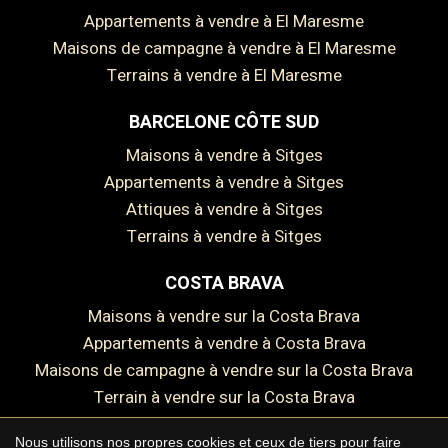
Appartements à vendre à El Maresme
Maisons de campagne à vendre à El Maresme
Terrains à vendre à El Maresme
BARCELONE CÔTE SUD
Maisons à vendre à Sitges
Appartements à vendre à Sitges
Attiques à vendre à Sitges
Terrains à vendre à Sitges
COSTA BRAVA
Maisons à vendre sur la Costa Brava
Appartements à vendre à Costa Brava
Maisons de campagne à vendre sur la Costa Brava
Terrain à vendre sur la Costa Brava
Enregistrer les paramètres
Tout accepter
Nous utilisons nos propres cookies et ceux de tiers pour faire