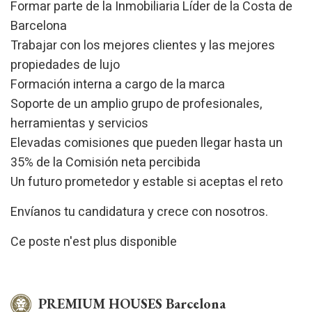
Formar parte de la Inmobiliaria Líder de la Costa de
Barcelona
Trabajar con los mejores clientes y las mejores
propiedades de lujo
Formación interna a cargo de la marca
Soporte de un amplio grupo de profesionales,
herramientas y servicios
Elevadas comisiones que pueden llegar hasta un
35% de la Comisión neta percibida
Un futuro prometedor y estable si aceptas el reto
Envíanos tu candidatura y crece con nosotros.
Ce poste n'est plus disponible
PREMIUM HOUSES Barcelona