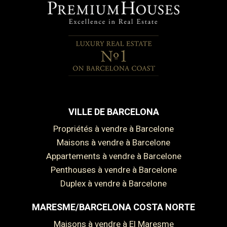
VILLE DE BARCELONA
Propriétés à vendre à Barcelone
Maisons à vendre à Barcelone
Appartements à vendre à Barcelone
Penthouses à vendre à Barcelone
Duplex à vendre à Barcelone
MARESME/BARCELONA COSTA NORTE
Maisons à vendre à El Maresme