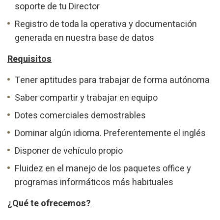
soporte de tu Director
Registro de toda la operativa y documentación
generada en nuestra base de datos
Requisitos
Tener aptitudes para trabajar de forma autónoma
Saber compartir y trabajar en equipo
Dotes comerciales demostrables
Dominar algún idioma. Preferentemente el inglés
Disponer de vehículo propio
Fluidez en el manejo de los paquetes office y
programas informáticos más habituales
¿Qué te ofrecemos?