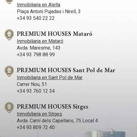
Inmobiliaria en Alella
Plaça Antoni Pujadas i Nirell, 3
+34 93 540 22 22
PREMIUM HOUSES Mataró
Inmobiliaria en Mataró
Avda. Maresme, 143
+34 93 798 88 99
PREMIUM HOUSES Sant Pol de Mar
Inmobiliaria en Sant Pol de Mar
Carrer Nou, 51
+34 93 760 12 34
PREMIUM HOUSES Sitges
Inmobiliaria en Sitges
Avda. Camí­ dels Capellans, 75 Local 4
+34 93 809 72 40