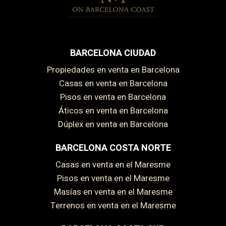
BARCELONA CIUDAD
Propiedades en venta en Barcelona
Casas en venta en Barcelona
Pisos en venta en Barcelona
Áticos en venta en Barcelona
Dúplex en venta en Barcelona
BARCELONA COSTA NORTE
Casas en venta en el Maresme
Pisos en venta en el Maresme
Masías en venta en el Maresme
Terrenos en venta en el Maresme