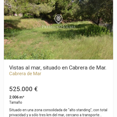
Vistas al mar, situado en Cabrera de Mar.
Cabrera de Mar
525.000 €
2.006 m²
Tamaño
Situado en una zona consolidada de "alto standing", con total
privacidad y a sólo tres km del mar, cercano a transporte