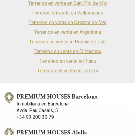
Terrenos en venta en Sant Pol de Mar
Terrenos en venta en Vallromanes
Terrenos en venta en Cabrera de Mar
Terrenos en venta en Argentona
Terrenos en venta en Premià de Dalt
Terrenos en venta en El Masnou
Terrenos en venta en Tiana
Terrenos en venta en Tordera
PREMIUM HOUSES Barcelona
Inmobiliaria en Barcelona
Avda. Pau Casals, 5
+34 93 200 30 79
PREMIUM HOUSES Alella