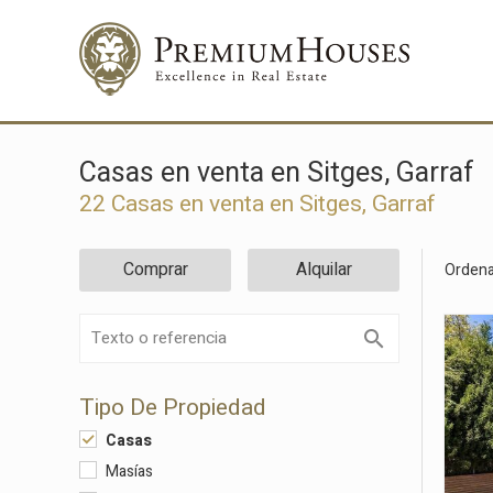
Casas en venta en Sitges, Garraf
22
Casas en venta en Sitges, Garraf
Comprar
Alquilar
Ordena
Tipo De Propiedad
Casas
Masías