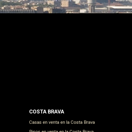
COSTA BRAVA
Casas en venta en la Costa Brava
Pisos en venta en la Costa Brava