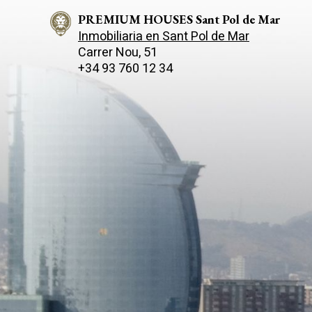
PREMIUM HOUSES Sant Pol de Mar
Inmobiliaria en Sant Pol de Mar
Carrer Nou, 51
+34 93 760 12 34