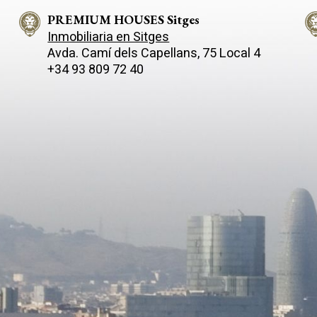
PREMIUM HOUSES Sitges
Inmobiliaria en Sitges
Avda. Camí­ dels Capellans, 75 Local 4
+34 93 809 72 40