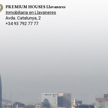
PREMIUM HOUSES Llavaneres
Inmobiliaria en Llavaneres
Avda. Catalunya, 2
+34 93 792 77 77