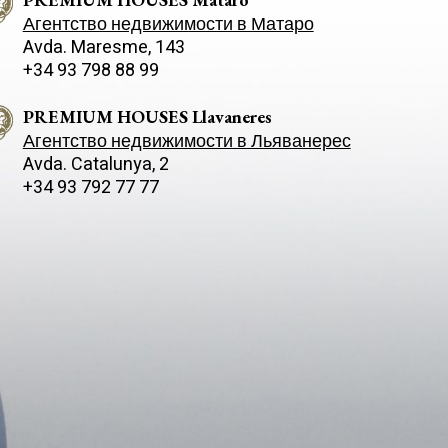
Агентство недвижимости в Матаро
Avda. Maresme, 143
+34 93 798 88 99
PREMIUM HOUSES Llavaneres
Агентство недвижимости в Льяванерес
Avda. Catalunya, 2
+34 93 792 77 77