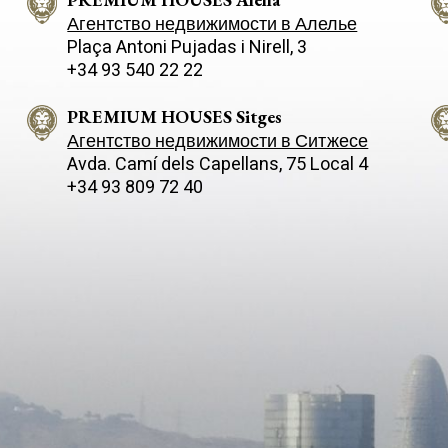
Агентство недвижимости в Алелье
Plaça Antoni Pujadas i Nirell, 3
+34 93 540 22 22
PREMIUM HOUSES Sitges
Агентство недвижимости в Ситжесе
Avda. Camí­ dels Capellans, 75 Local 4
+34 93 809 72 40