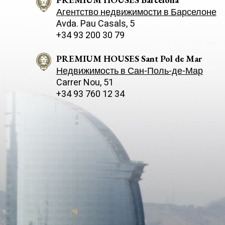
Агентство недвижимости в Барселоне
Avda. Pau Casals, 5
+34 93 200 30 79
PREMIUM HOUSES Sant Pol de Mar
Недвижимость в Сан-Поль-де-Мар
Carrer Nou, 51
+34 93 760 12 34