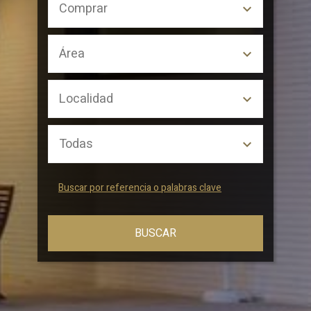
Buscar por referencia o palabras clave
BUSCAR