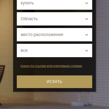
поиск по ссылке или ключевым словам
ИСКАТЬ