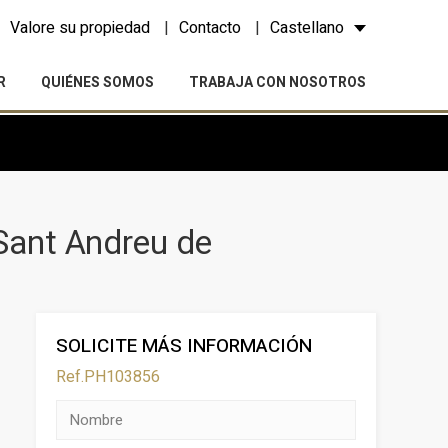
Valore su propiedad
Contacto
Castellano
R
QUIÉNES SOMOS
TRABAJA CON NOSOTROS
 Sant Andreu de
SOLICITE MÁS INFORMACIÓN
Ref.PH103856