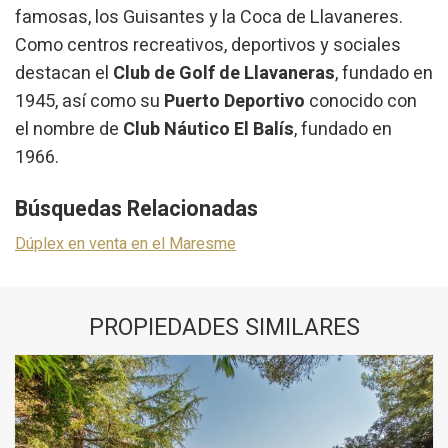
famosas, los Guisantes y la Coca de Llavaneres.
Como centros recreativos, deportivos y sociales
destacan el
Club de Golf de Llavaneras
, fundado en
1945, así como su
Puerto Deportivo
conocido con
el nombre de
Club Náutico El Balís
, fundado en
1966.
Búsquedas Relacionadas
Dúplex en venta en el Maresme
PROPIEDADES SIMILARES