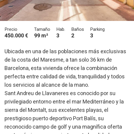
Precio
Tamaño
Hab.
Baños
Parking
450.000 €
99 m²
3
2
3
Ubicada en una de las poblaciones más exclusivas
de la costa del Maresme, a tan solo 36 km de
Barcelona, esta vivienda ofrece la combinación
perfecta entre calidad de vida, tranquilidad y todos
los servicios al alcance de la mano.
Sant Andreu de Llavaneres es conocido por su
privilegiado entorno entre el mar Mediterráneo y la
sierra del Montalt, sus excelentes playas, el
prestigioso puerto deportivo Port Balís, su
reconocido campo de golf y una magnífica oferta