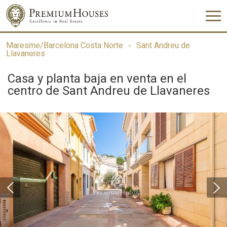
Maresme/Barcelona Costa Norte
Sant Andreu de
Llavaneres
Casa y planta baja en venta en el
centro de Sant Andreu de Llavaneres