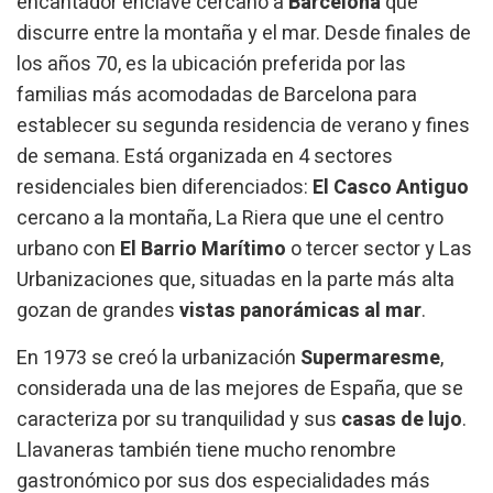
encantador enclave cercano a
Barcelona
que
discurre entre la montaña y el mar. Desde finales de
los años 70, es la ubicación preferida por las
familias más acomodadas de Barcelona para
establecer su segunda residencia de verano y fines
de semana. Está organizada en 4 sectores
residenciales bien diferenciados:
El Casco Antiguo
cercano a la montaña, La Riera que une el centro
urbano con
El Barrio Marítimo
o tercer sector y Las
Urbanizaciones que, situadas en la parte más alta
gozan de grandes
vistas panorámicas al mar
.
En 1973 se creó la urbanización
Supermaresme
,
considerada una de las mejores de España, que se
caracteriza por su tranquilidad y sus
casas de lujo
.
Llavaneras también tiene mucho renombre
gastronómico por sus dos especialidades más