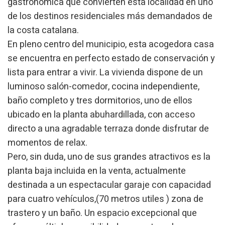
gastronómica que convierten esta localidad en uno
de los destinos residenciales más demandados de
la costa catalana.
En pleno centro del municipio, esta acogedora casa
se encuentra en perfecto estado de conservación y
lista para entrar a vivir. La vivienda dispone de un
luminoso salón-comedor, cocina independiente,
baño completo y tres dormitorios, uno de ellos
ubicado en la planta abuhardillada, con acceso
directo a una agradable terraza donde disfrutar de
momentos de relax.
Pero, sin duda, uno de sus grandes atractivos es la
planta baja incluida en la venta, actualmente
destinada a un espectacular garaje con capacidad
para cuatro vehículos,(70 metros utiles ) zona de
trastero y un baño. Un espacio excepcional que