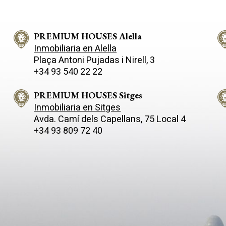
PREMIUM HOUSES Alella
Inmobiliaria en Alella
Plaça Antoni Pujadas i Nirell, 3
+34 93 540 22 22
PREMIUM HOUSES Sitges
Inmobiliaria en Sitges
Avda. Camí­ dels Capellans, 75 Local 4
+34 93 809 72 40