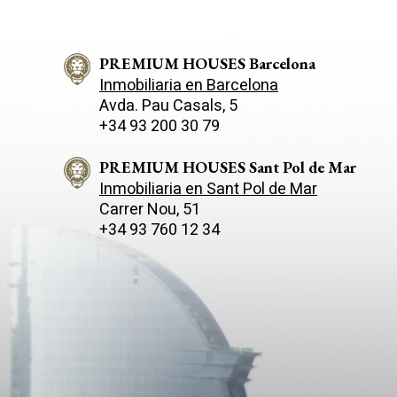
PREMIUM HOUSES Barcelona
Inmobiliaria en Barcelona
Avda. Pau Casals, 5
+34 93 200 30 79
PREMIUM HOUSES Sant Pol de Mar
Inmobiliaria en Sant Pol de Mar
Carrer Nou, 51
+34 93 760 12 34