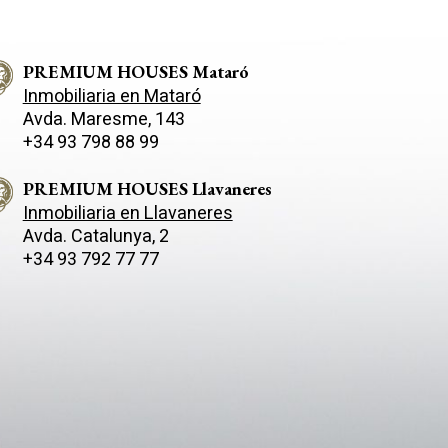
PREMIUM HOUSES Mataró
Inmobiliaria en Mataró
Avda. Maresme, 143
+34 93 798 88 99
PREMIUM HOUSES Llavaneres
Inmobiliaria en Llavaneres
Avda. Catalunya, 2
+34 93 792 77 77