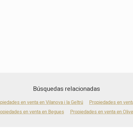
Búsquedas relacionadas
piedades en venta en Vilanova i la Geltrú
Propiedades en venta
opiedades en venta en Begues
Propiedades en venta en Olive