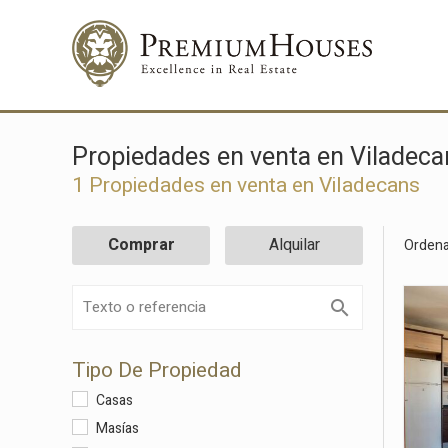
Propiedades en venta en Viladec
1 Propiedades en venta en Viladecans
Comprar
Alquilar
Ordena
Tipo De Propiedad
Casas
Masías