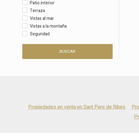
Patio interior
Terraza
Vistas al mar
Vistas a la montaña
Seguridad
BUSCAR
Propiedades en venta en Sant Pere de Ribes
Pro
Pr